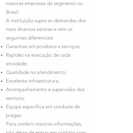
maiores empresas do segmento no
Brasil.
A instituição supre as demandas dos
mais diversos setores e tem os
seguintes diferenciais:
Garantias em produtos e serviços;
Rapidez na execução de cada
atividade;
Qualidade no atendimento;
Excelente infraestrutura;
Acompanhamento e supervisão dos
serviços;
Equipe específica em combate de
pragas.
Para conferir maiores informações,
não deixe de entrar em contato com