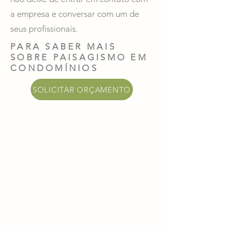
a empresa e conversar com um de
seus profissionais.
PARA SABER MAIS
SOBRE PAISAGISMO EM
CONDOMÍNIOS
SOLICITAR ORÇAMENTO