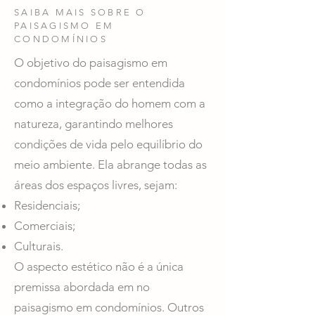
SAIBA MAIS SOBRE O
PAISAGISMO EM
CONDOMÍNIOS
O objetivo do paisagismo em
condomínios pode ser entendida
como a integração do homem com a
natureza, garantindo melhores
condições de vida pelo equilíbrio do
meio ambiente. Ela abrange todas as
áreas dos espaços livres, sejam:
Residenciais;
Comerciais;
Culturais.
O aspecto estético não é a única
premissa abordada em no
paisagismo em condomínios. Outros