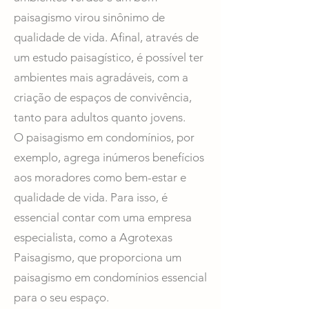
paisagismo virou sinônimo de
qualidade de vida. Afinal, através de
um estudo paisagístico, é possível ter
ambientes mais agradáveis, com a
criação de espaços de convivência,
tanto para adultos quanto jovens.
O paisagismo em condomínios, por
exemplo, agrega inúmeros benefícios
aos moradores como bem-estar e
qualidade de vida. Para isso, é
essencial contar com uma empresa
especialista, como a Agrotexas
Paisagismo, que proporciona um
paisagismo em condomínios essencial
para o seu espaço.