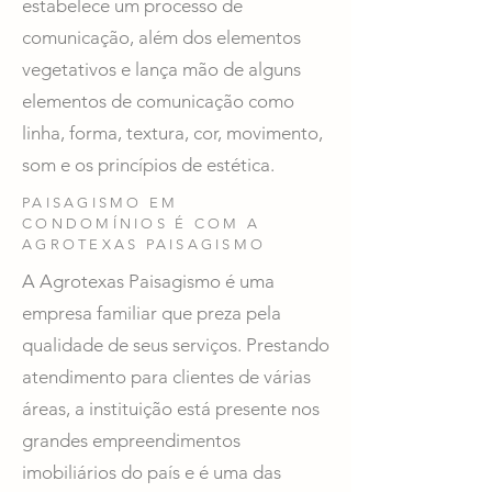
estabelece um processo de
comunicação, além dos elementos
vegetativos e lança mão de alguns
elementos de comunicação como
linha, forma, textura, cor, movimento,
som e os princípios de estética.
PAISAGISMO EM
CONDOMÍNIOS É COM A
AGROTEXAS PAISAGISMO
A Agrotexas Paisagismo é uma
empresa familiar que preza pela
qualidade de seus serviços. Prestando
atendimento para clientes de várias
áreas, a instituição está presente nos
grandes empreendimentos
imobiliários do país e é uma das