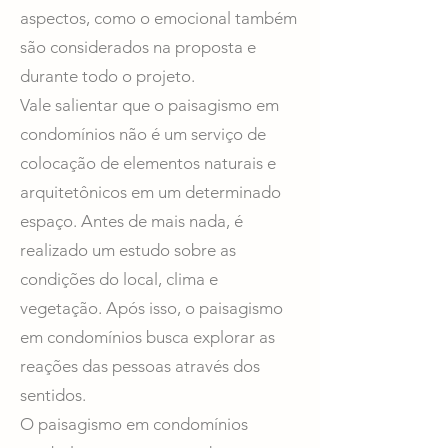
aspectos, como o emocional também
são considerados na proposta e
durante todo o projeto.
Vale salientar que o paisagismo em
condomínios não é um serviço de
colocação de elementos naturais e
arquitetônicos em um determinado
espaço. Antes de mais nada, é
realizado um estudo sobre as
condições do local, clima e
vegetação. Após isso, o paisagismo
em condomínios busca explorar as
reações das pessoas através dos
sentidos.
O paisagismo em condomínios