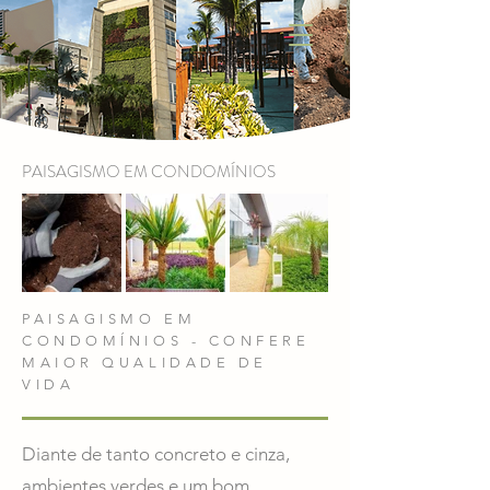
PAISAGISMO EM CONDOMÍNIOS
PAISAGISMO EM
CONDOMÍNIOS - CONFERE
MAIOR QUALIDADE DE
VIDA
Diante de tanto concreto e cinza,
ambientes verdes e um bom