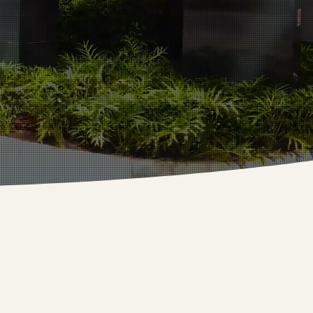
10.000+