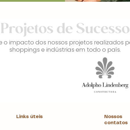
Projetos de Sucesso
 o impacto dos nossos projetos realizados 
shoppings e indústrias em todo o país.
Links úteis
Nossos
contatos