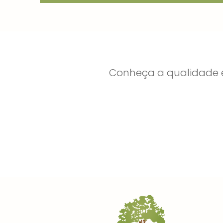
Conheça a qualidade e