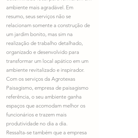
ambiente mais agradável. Em
resumo, seus serviços não se
relacionam somente a construção de
um jardim bonito, mas sim na
realização de trabalho detalhado,
organizado e desenvolvido para
transformar um local apático em um
ambiente revitalizado e inspirador.
Com os serviços da Agrotexas
Paisagismo, empresa de paisagismo
referência, o seu ambiente ganha
espaços que acomodam melhor os
funcionários e trazem mais
produtividade no dia a dia.
Ressalta-se também que a empresa