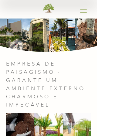
EMPRESA DE
PAISAGISMO -
GARANTE UM
AMBIENTE EXTERNO
CHARMOSO E
IMPECÁVEL