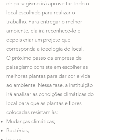
de paisagismo irá aproveitar todo o
local escolhido para realizar o
trabalho. Para entregar o melhor
ambiente, ela irá reconhecê-lo e
depois criar um projeto que
corresponda a ideologia do local.
O próximo passo da empresa de
paisagismo consiste em escolher as
melhores plantas para dar cor e vida
ao ambiente. Nessa fase, a instituição
irá analisar as condições climáticas do
local para que as plantas e flores
colocadas resistam às:
Mudanças climáticas;
Bactérias;
Insetos.