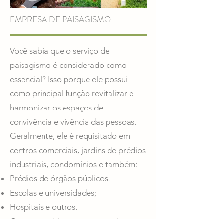
EMPRESA DE PAISAGISMO
Você sabia que o serviço de
paisagismo é considerado como
essencial? Isso porque ele possui
como principal função revitalizar e
harmonizar os espaços de
convivência e vivência das pessoas.
Geralmente, ele é requisitado em
centros comerciais, jardins de prédios
industriais, condomínios e também:
Prédios de órgãos públicos;
Escolas e universidades;
Hospitais e outros.