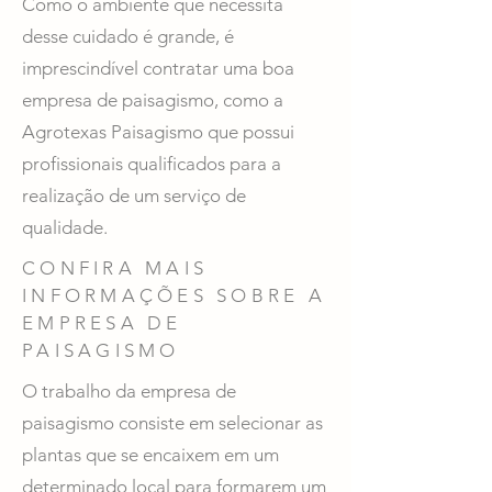
Como o ambiente que necessita
desse cuidado é grande, é
imprescindível contratar uma boa
empresa de paisagismo, como a
Agrotexas Paisagismo que possui
profissionais qualificados para a
realização de um serviço de
qualidade.
CONFIRA MAIS
INFORMAÇÕES SOBRE A
EMPRESA DE
PAISAGISMO
O trabalho da empresa de
paisagismo consiste em selecionar as
plantas que se encaixem em um
determinado local para formarem um