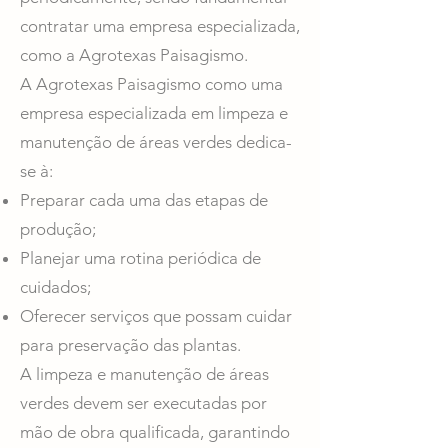
contratar uma empresa especializada,
como a Agrotexas Paisagismo.
A Agrotexas Paisagismo como uma
empresa especializada em limpeza e
manutenção de áreas verdes dedica-
se à:
Preparar cada uma das etapas de
produção;
Planejar uma rotina periódica de
cuidados;
Oferecer serviços que possam cuidar
para preservação das plantas.
A limpeza e manutenção de áreas
verdes devem ser executadas por
mão de obra qualificada, garantindo