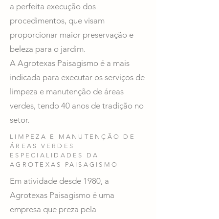
a perfeita execução dos
procedimentos, que visam
proporcionar maior preservação e
beleza para o jardim.
A Agrotexas Paisagismo é a mais
indicada para executar os serviços de
limpeza e manutenção de áreas
verdes, tendo 40 anos de tradição no
setor.
LIMPEZA E MANUTENÇÃO DE
ÁREAS VERDES
ESPECIALIDADES DA
AGROTEXAS PAISAGISMO
Em atividade desde 1980, a
Agrotexas Paisagismo é uma
empresa que preza pela