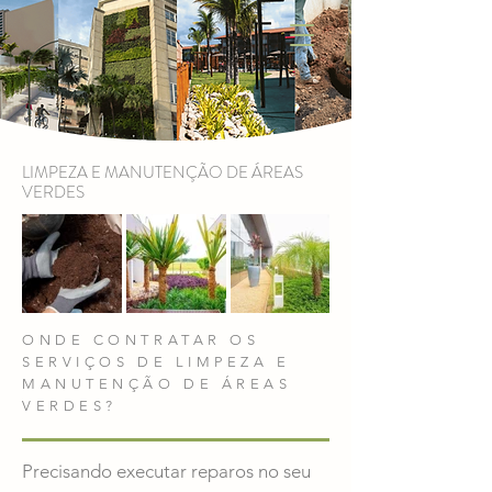
LIMPEZA E MANUTENÇÃO DE ÁREAS
VERDES
ONDE CONTRATAR OS
SERVIÇOS DE LIMPEZA E
MANUTENÇÃO DE ÁREAS
VERDES?
Precisando executar reparos no seu