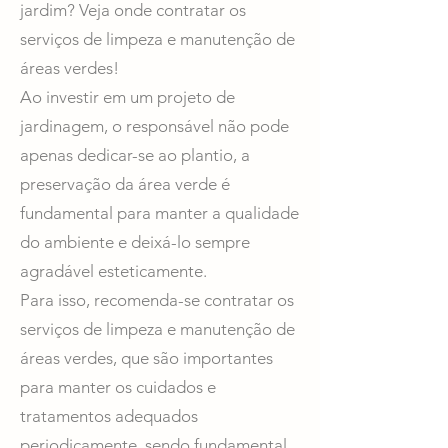
jardim? Veja onde contratar os
serviços de limpeza e manutenção de
áreas verdes!
Ao investir em um projeto de
jardinagem, o responsável não pode
apenas dedicar-se ao plantio, a
preservação da área verde é
fundamental para manter a qualidade
do ambiente e deixá-lo sempre
agradável esteticamente.
Para isso, recomenda-se contratar os
serviços de limpeza e manutenção de
áreas verdes, que são importantes
para manter os cuidados e
tratamentos adequados
periodicamente, sendo fundamental