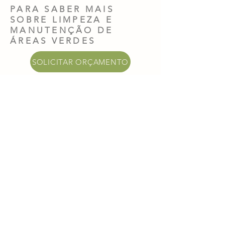
PARA SABER MAIS
SOBRE LIMPEZA E
MANUTENÇÃO DE
ÁREAS VERDES
SOLICITAR ORÇAMENTO