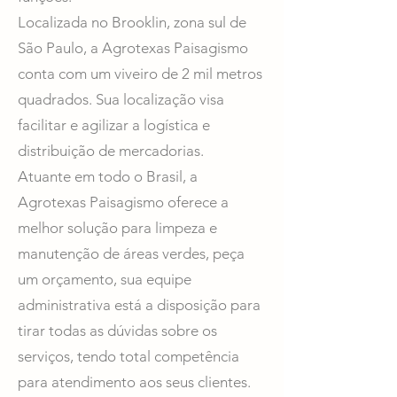
Localizada no Brooklin, zona sul de
São Paulo, a Agrotexas Paisagismo
conta com um viveiro de 2 mil metros
quadrados. Sua localização visa
facilitar e agilizar a logística e
distribuição de mercadorias.
Atuante em todo o Brasil, a
Agrotexas Paisagismo oferece a
melhor solução para limpeza e
manutenção de áreas verdes, peça
um orçamento, sua equipe
administrativa está a disposição para
tirar todas as dúvidas sobre os
serviços, tendo total competência
para atendimento aos seus clientes.