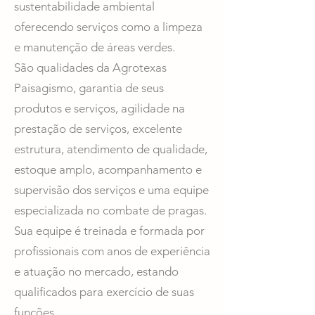
sustentabilidade ambiental
oferecendo serviços como a limpeza
e manutenção de áreas verdes.
São qualidades da Agrotexas
Paisagismo, garantia de seus
produtos e serviços, agilidade na
prestação de serviços, excelente
estrutura, atendimento de qualidade,
estoque amplo, acompanhamento e
supervisão dos serviços e uma equipe
especializada no combate de pragas.
Sua equipe é treinada e formada por
profissionais com anos de experiência
e atuação no mercado, estando
qualificados para exercício de suas
funções.